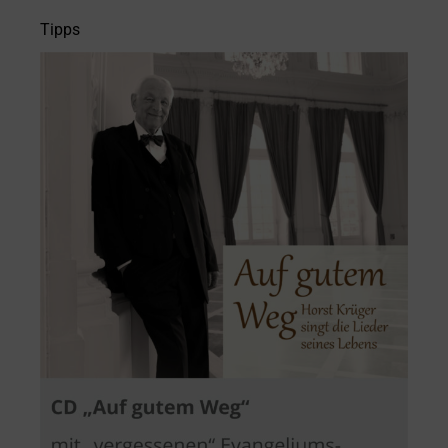
Tipps