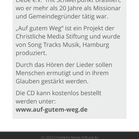
(C) 2023 Christliche Media Stiftung by