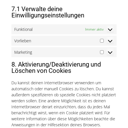
7.1 Verwalte deine
Einwilligungseinstellungen
Funktional
Immer aktiv
Vorlieben
Vorlieben
Marketing
Marketing
8. Aktivierung/Deaktivierung und
Löschen von Cookies
Du kannst deinen Internetbrowser verwenden um
automatisch oder manuell Cookies zu löschen. Du kannst
außerdem spezifizieren ob spezielle Cookies nicht platziert
werden sollen. Eine andere Möglichkeit ist es deinen
Internetbrowser derart einzurichten, dass du jedes Mal
benachrichtigt wirst, wenn ein Cookie platziert wird. Für
weitere Information über diese Möglichkeiten beachte die
Anweisungen in der Hilfesektion deines Browsers.