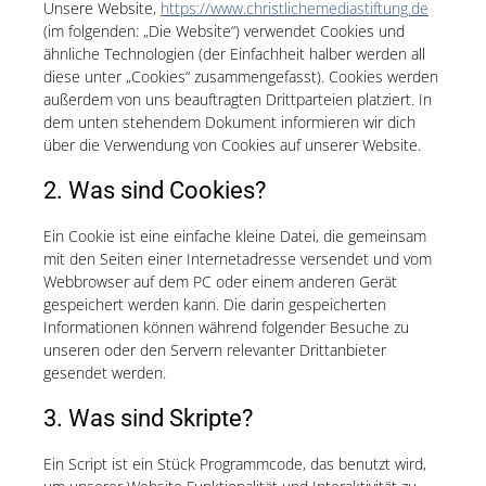
Unsere Website,
https://www.christlichemediastiftung.de
(im folgenden: „Die Website“) verwendet Cookies und
ähnliche Technologien (der Einfachheit halber werden all
diese unter „Cookies“ zusammengefasst). Cookies werden
außerdem von uns beauftragten Drittparteien platziert. In
dem unten stehendem Dokument informieren wir dich
über die Verwendung von Cookies auf unserer Website.
2. Was sind Cookies?
Ein Cookie ist eine einfache kleine Datei, die gemeinsam
mit den Seiten einer Internetadresse versendet und vom
Webbrowser auf dem PC oder einem anderen Gerät
gespeichert werden kann. Die darin gespeicherten
Informationen können während folgender Besuche zu
unseren oder den Servern relevanter Drittanbieter
gesendet werden.
3. Was sind Skripte?
Ein Script ist ein Stück Programmcode, das benutzt wird,