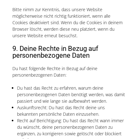
Bitte nimm zur Kenntnis, dass unsere Website
möglicherweise nicht richtig funktioniert, wenn alle
Cookies deaktiviert sind. Wenn du die Cookies in deinem
Browser löscht, werden diese neu platziert, wenn du
unsere Website erneut besuchst.
9. Deine Rechte in Bezug auf
personenbezogene Daten
Du hast folgende Rechte in Bezug auf deine
personenbezogenen Daten:
Du hast das Recht zu erfahren, warum deine
personenbezogenen Daten benötigt werden, was damit
passiert und wie lange sie aufbewahrt werden.
Auskunftsrecht: Du hast das Recht deine uns
bekannten persönliche Daten einzusehen.
Recht auf Berichtigung: Du hast das Recht wann immer
du wünscht, deine personenbezogenen Daten zu
ergänzen, zu korrigieren sowie gelöscht oder blockiert