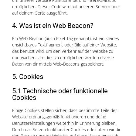
um unserer Website Funktionalität und Interaktivität zu
ermöglichen. Dieser Code wird auf unseren Servern oder
auf deinem Gerät ausgeführt.
4. Was ist ein Web Beacon?
Ein Web-Beacon (auch Pixel-Tag genannt), ist ein kleines
unsichtbares Textfragment oder Bild auf einer Website,
das benutzt wird, um den Verkehr auf der Website zu
überwachen. Um dies zu ermöglichen werden diverse
Daten von dir mittels Web-Beacons gespeichert.
5. Cookies
5.1 Technische oder funktionelle
Cookies
Einige Cookies stellen sicher, dass bestimmte Teile der
Website ordnungsgemäß funktionieren und deine
Benutzereinstellungen weiterhin in Erinnerung bleiben.
Durch das Setzen funktionaler Cookies erleichtern wir dir
den Besuch unserer Website. Auf diese Weise musst du