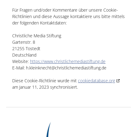
Für Fragen und/oder Kommentare über unsere Cookie-
Richtlinien und diese Aussage kontaktiere uns bitte mittels
der folgenden Kontaktdaten:
Christliche Media Stiftung
Gartenstr. 8
21255 Tostedt
Deutschland
Website:
https://www.christlichemediastiftung.de
E-Mail:
h.kleinknecht@
christlichemediastiftung.de
Diese Cookie-Richtlinie wurde mit
cookiedatabase.org
am Januar 11, 2023 synchronisiert.