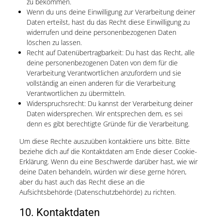
zu bekommen.
Wenn du uns deine Einwilligung zur Verarbeitung deiner
Daten erteilst, hast du das Recht diese Einwilligung zu
widerrufen und deine personenbezogenen Daten
löschen zu lassen.
Recht auf Datenübertragbarkeit: Du hast das Recht, alle
deine personenbezogenen Daten von dem für die
Verarbeitung Verantwortlichen anzufordern und sie
vollständig an einen anderen für die Verarbeitung
Verantwortlichen zu übermitteln.
Widerspruchsrecht: Du kannst der Verarbeitung deiner
Daten widersprechen. Wir entsprechen dem, es sei
denn es gibt berechtigte Gründe für die Verarbeitung.
Um diese Rechte auszuüben kontaktiere uns bitte. Bitte
beziehe dich auf die Kontaktdaten am Ende dieser Cookie-
Erklärung. Wenn du eine Beschwerde darüber hast, wie wir
deine Daten behandeln, würden wir diese gerne hören,
aber du hast auch das Recht diese an die
Aufsichtsbehörde (Datenschutzbehörde) zu richten.
10. Kontaktdaten